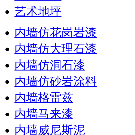
艺术地坪
内墙仿花岗岩漆
内墙仿大理石漆
内墙仿洞石漆
内墙仿砂岩涂料
内墙格雷兹
内墙马来漆
内墙威尼斯泥