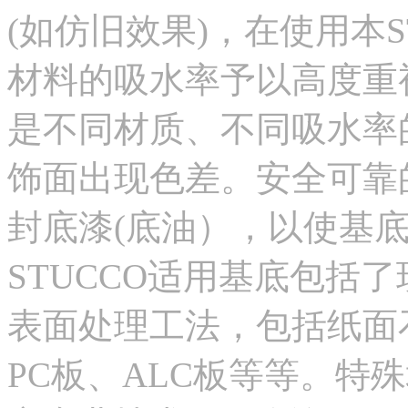
(如仿旧效果)，在使用本
材料的吸水率予以高度重
是不同材质、不同吸水率
饰面出现色差。安全可靠
封底漆(底油），以使基
STUCCO适用基底包括
表面处理工法，包括纸面
PC板、ALC板等等。特