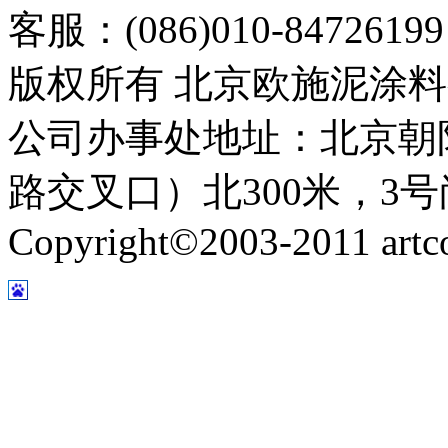
客服：(086)010-8472619
版权所有 北京欧施泥涂
公司办事处地址：北京朝
路交叉口）北300米，3号
Copyright©2003-2011 artco