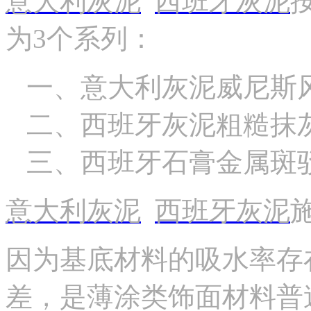
意大利灰泥
西班牙灰泥
为3个系列：
一、意大利灰泥威尼斯
二、西班牙灰泥粗糙抹
三、西班牙石膏金属斑
意大利灰泥
西班牙灰泥
因为基底材料的吸水率存
差，是薄涂类饰面材料普