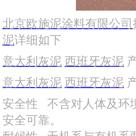
北京欧施泥涂料有限公司
泥
详细如下
意大利灰泥
西班牙灰泥
意大利灰泥
西班牙灰泥
安全性 不含对人体及环
安全可靠。