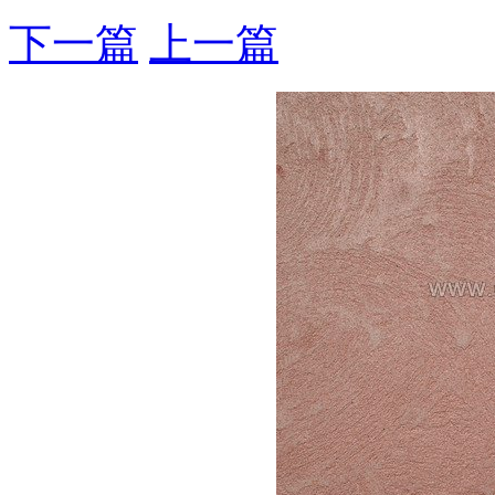
下一篇
上一篇