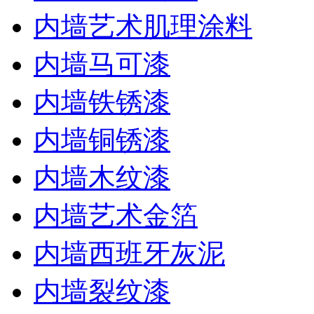
内墙艺术肌理涂料
内墙马可漆
内墙铁锈漆
内墙铜锈漆
内墙木纹漆
内墙艺术金箔
内墙西班牙灰泥
内墙裂纹漆