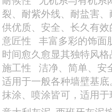
耐候性 无机系与有机系
裂、耐紫外线、耐盐害、
供优质、安全、长久有效
意匠性 丰富多彩的饰面
时间愈久愈显其独特风格
施工性 洁净、简单、安
适用于一般各种墙壁基底
抹涂、喷涂皆可，适用于