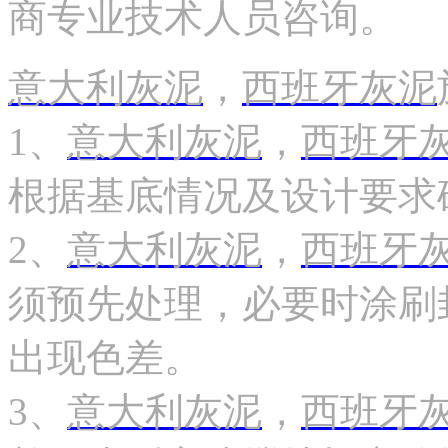
商专业技术人员咨询。
意大利灰泥
，
西班牙灰泥
1、
意大利灰泥
，
西班牙
根据基底情况及设计要求
2、
意大利灰泥
，
西班牙
须预先处理，必要时涂刷
出现色差。
3、
意大利灰泥
，
西班牙