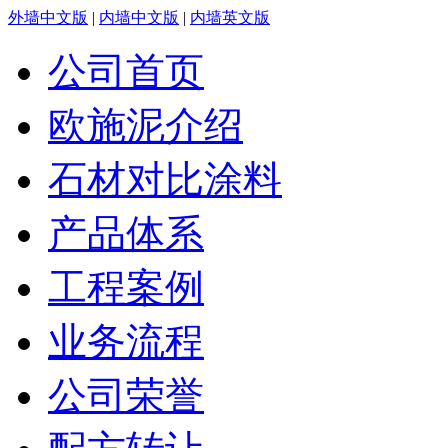
外墙中文版
|
内墙中文版
|
内墙英文版
公司首页
欧施泥介绍
石材对比涂料
产品体系
工程案例
业务流程
公司荣誉