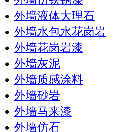
外墙液体大理石
外墙水包水花岗岩
外墙花岗岩漆
外墙灰泥
外墙质感涂料
外墙砂岩
外墙马来漆
外墙仿石