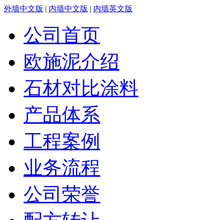
外墙中文版
|
内墙中文版
|
内墙英文版
公司首页
欧施泥介绍
石材对比涂料
产品体系
工程案例
业务流程
公司荣誉