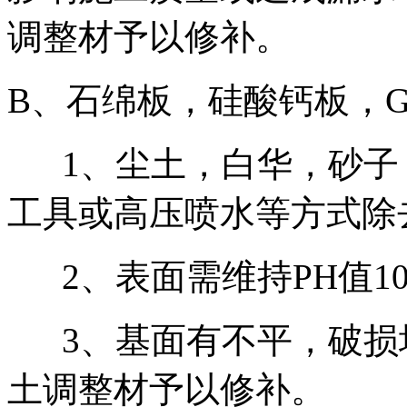
调整材予以修补。
B、石绵板，硅酸钙板，G
1、尘土，白华，砂子
工具或高压喷水等方式除
2、表面需维持PH值10
3、基面有不平，破损
土调整材予以修补。