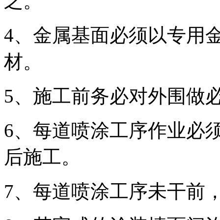
之。
4、金属基面必须以专用
材。
5、施工前务必对外围做
6、每道喷涂工序作业必
后施工。
7、每道喷涂工序未干前