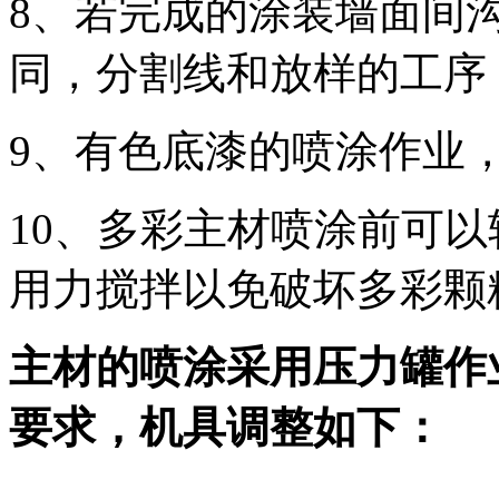
8、若完成的涂装墙面间
同，分割线和放样的工序
9、有色底漆的喷涂作业
10、多彩主材喷涂前可
用力搅拌以免破坏多彩颗
主材的喷涂采用压力罐作
要求，机具调整如下：