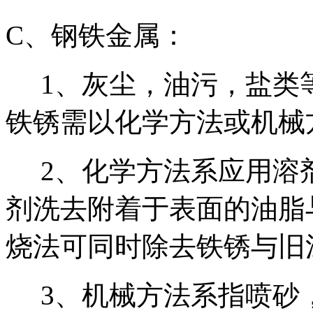
C、钢铁金属：
1、灰尘，油污，盐类
铁锈需以化学方法或机械
2、化学方法系应用溶
剂洗去附着于表面的油脂
烧法可同时除去铁锈与旧
3、机械方法系指喷砂