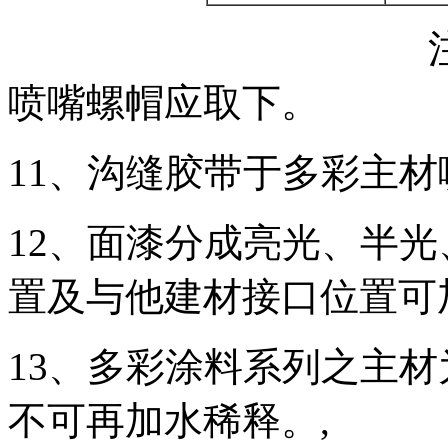
注：喷涂时，
喷嘴螺帽应取下。
11、沟缝胶带于多彩主
12、面漆分成亮光、半
置及与他建材接口位置可
13、多彩涂料系列之主材为
不可再加水稀释。,