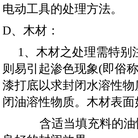
电动工具的处理方法。
D、木材：
1、木材之处理需特别
则易引起渗色现象(即俗
漆打底以求封闭水溶性物
闭油溶性物质。木材表面
含适当填充料的油性