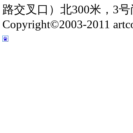
路交叉口）北300米，3号
Copyright©2003-2011 artco