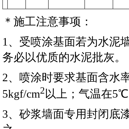
＊施工注意事项：
1、受喷涂基面若为水泥
务必以优质的水泥批灰。
2、喷涂时要求基面含水率
2
5kgf/cm
以上；气温在5
3、砂浆墙面专用封闭底漆