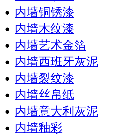
内墙铜锈漆
内墙木纹漆
内墙艺术金箔
内墙西班牙灰泥
内墙裂纹漆
内墙丝帛纸
内墙意大利灰泥
内墙釉彩