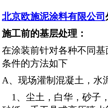
北京欧施泥涂料有限公司
施工前的基层处理：
在涂装前针对各种不同基
条件的方法如下
A、现场灌制混凝土，水
1、尘土，白华，砂子，