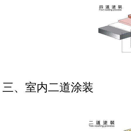
三、室内二道涂装