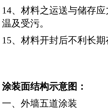
14、材料之运送与储存
温及受污。
15、材料开封后不利长
涂装面结构示意图：
一、外墙五道涂装