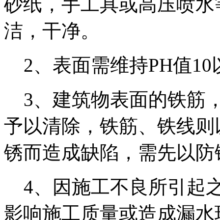
砂纸，手工具或高压喷水
洁，干净。
2、表面需维持PH值10
3、建筑物表面的铁筋，
予以清除，铁筋、铁线则
锈而造成缺陷，需先以防
4、因施工不良所引起之
影响施工质量或造成漏水